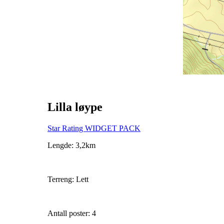
Lilla løype
Star Rating WIDGET PACK
Lengde: 3,2km
Terreng: Lett
Antall poster: 4