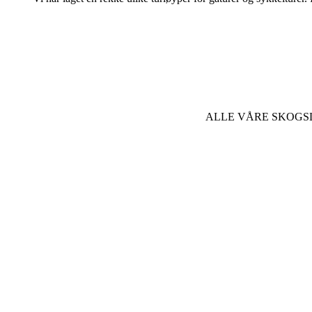
ALLE VÅRE SKOGS