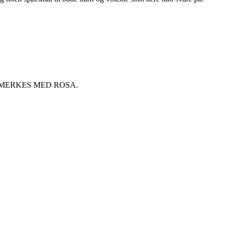
MERKES MED ROSA.