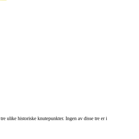
e ulike historiske knutepunkter. Ingen av disse tre er i