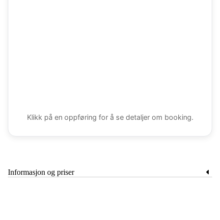
Klikk på en oppføring for å se detaljer om booking.
Informasjon og priser